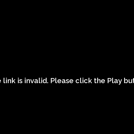
link is invalid. Please click the Play bu