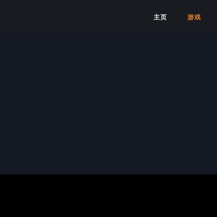
主页
游戏